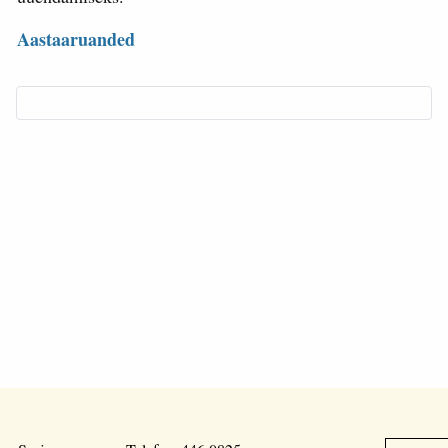
Aastaaruanded